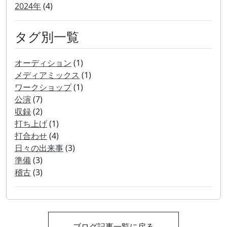
2024年
(4)
タグ別一覧
オーディション
(1)
メディアミックス
(1)
ワークショップ
(1)
公演
(7)
収録
(2)
打ち上げ
(1)
打合わせ
(4)
日々の出来事
(3)
準備
(3)
稽古
(3)
ブログ記事一覧に戻る