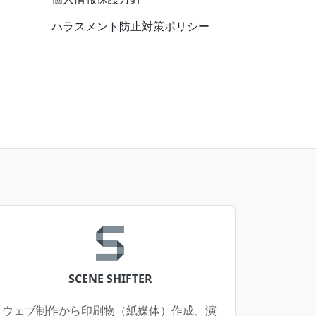
ハラスメント防止対策ポリシー
SCENE SHIFTER
ウェブ制作から印刷物（紙媒体）作成、演