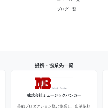
ブログ一覧
提携・協業先一覧
株式会社ミュージックバンカー
芸能プロダクション様と協業し、出演依頼