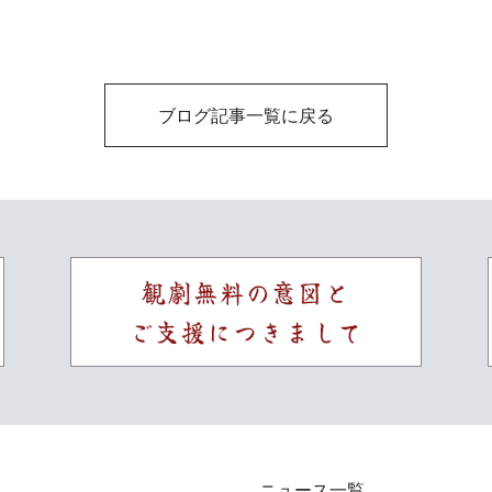
ブログ記事一覧に戻る
ニュース一覧