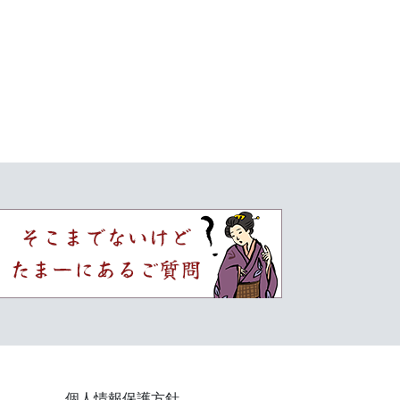
個人情報保護方針