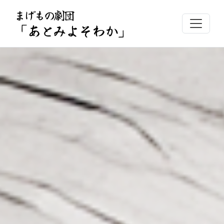
まげもの劇団
「あとみよそわか」