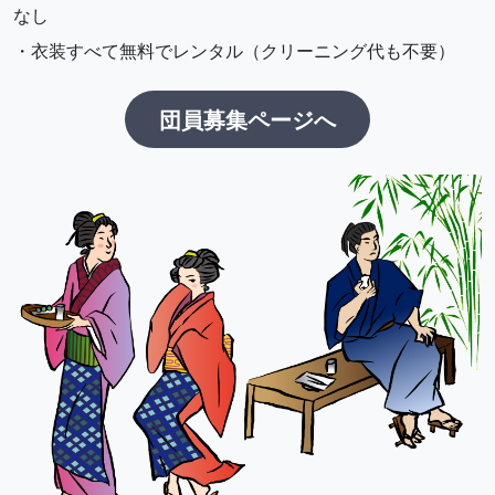
なし
・衣装すべて無料でレンタル（クリーニング代も不要）
団員募集ページへ