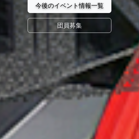
今後のイベント情報一覧
団員募集