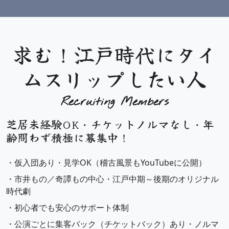
求む！江戸時代にタイ
ムスリップしたい人
Recruiting Members
芝居未経験OK・チケットノルマなし・年
齢問わず積極に募集中！
・仮入団あり・見学OK（稽古風景もYouTubeに公開）
・市井もの／奇譚もの中心・江戸中期～後期のオリジナル
時代劇
・初心者でも安心のサポート体制
・公演ごとに集客バック（チケットバック）あり・ノルマ