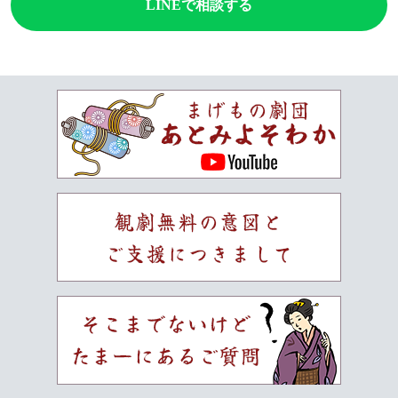
LINEで相談する