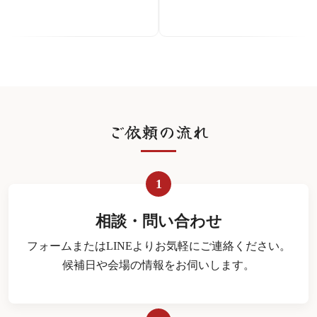
ご依頼の流れ
1
相談・問い合わせ
フォームまたはLINEよりお気軽にご連絡ください。
候補日や会場の情報をお伺いします。