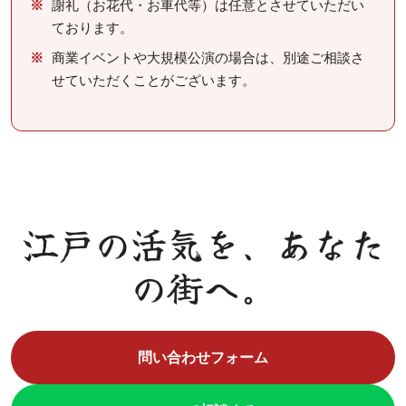
謝礼（お花代・お車代等）は任意とさせていただい
ております。
商業イベントや大規模公演の場合は、別途ご相談さ
せていただくことがございます。
江戸の活気を、あなた
の街へ。
問い合わせフォーム