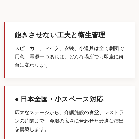
飽きさせない工夫と衛生管理
スピーカー、マイク、衣装、小道具は全て劇団で
用意。電源一つあれば、どんな場所でも即座に舞
台に変わります。
● 日本全国・小スペース対応
広大なステージから、介護施設の食堂、レストラ
ンの片隅まで。会場の広さに合わせた最適な演出
を構築します。