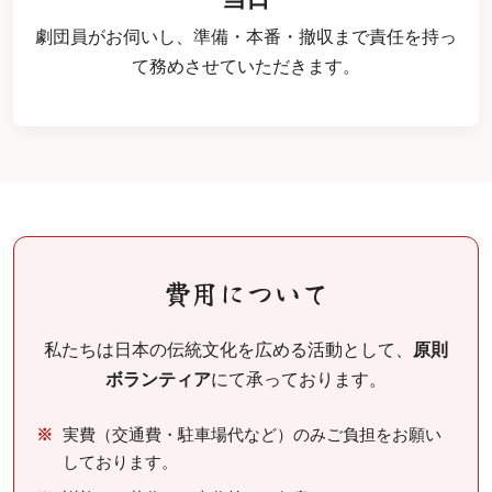
劇団員がお伺いし、準備・本番・撤収まで責任を持っ
て務めさせていただきます。
費用について
私たちは日本の伝統文化を広める活動として、
原則
ボランティア
にて承っております。
実費（交通費・駐車場代など）のみご負担をお願い
しております。