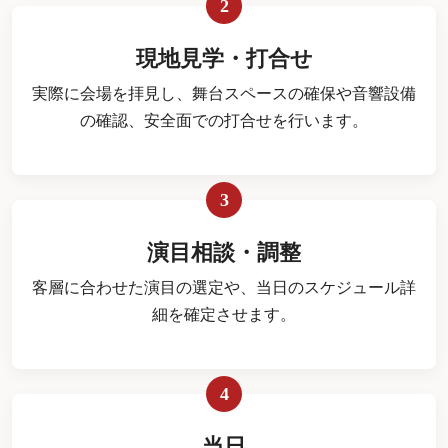
2
現地見学・打合せ
実際に会場を拝見し、舞台スペースの確保や音響設備
の確認、安全面での打合せを行います。
3
演目相談・調整
客層に合わせた演目の選定や、当日のスケジュール詳
細を確定させます。
4
当日