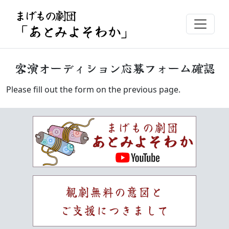
まげもの劇団
「あとみよそわか」
客演オーディション応募フォーム確認
Please fill out the form on the previous page.