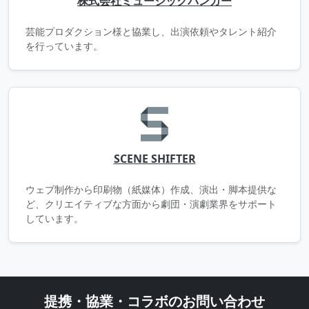
株式会社ミュージックバンカー
芸能プロダクション様と協業し、出演依頼やタレント紹介
を行っています。
SCENE SHIFTER
ウェブ制作から印刷物（紙媒体）作成、演出・脚本提供な
ど、クリエイティブな方面から劇団・演劇業界をサポート
しています。
提携・協業・コラボのお問い合わせ