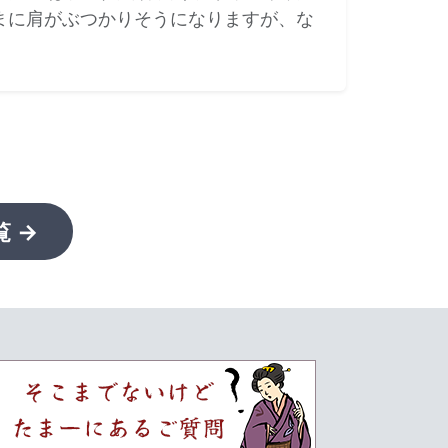
まに肩がぶつかりそうになりますが、な
 →