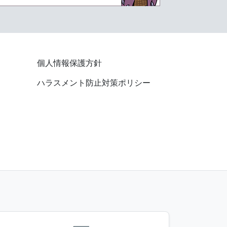
個人情報保護方針
ハラスメント防止対策ポリシー