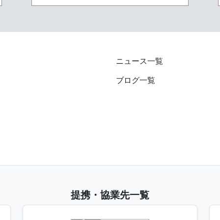
ニュース一覧
ブログ一覧
提携・協業先一覧