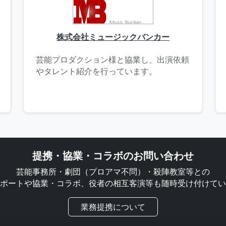
株式会社ミュージックバンカー
芸能プロダクション様と協業し、出演依頼
やタレント紹介を行っています。
提携・協業・コラボのお問い合わせ
芸能事務所・劇団（プロアマ不問）・殺陣教室等との
ポートや協業・コラボ、役者の相互客演等も随時受け付けてい
業務提携について